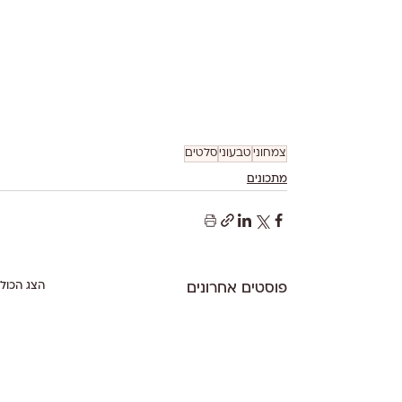
צמחוני
טבעוני
סלטים
מתכונים
הצג הכול
פוסטים אחרונים