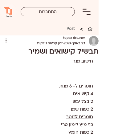
התחברות
>
Post
topaz drezner
23 באוק׳ 2024
זמן קריאה 1 דקות
תבשיל קישואים ושמיר
חישוב מנה 
חומרים ל- 6 מנות
4 קישואים 
2 בצל יבש
2 כפות שמן 
חומרים לרוטב
כף מיץ לימון טרי
2 כפות חומץ 