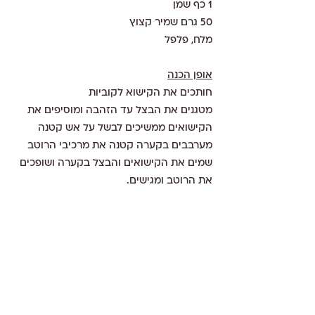
1 כף שמן 
50 גרם שמיר קצוץ 
מלח, פלפל
אופן הכנה
חותכים את הקישוא לקוביות 
מטגנים את הבצל עד הזהבה ומוסיפים את 
הקישואים ממשיכים לבשל על אש קטנה 
מערבבים בקערה קטנה את מרכיבי הרוטב
שמים את הקישואים והבצל בקערה ושופכים 
את הרוטב ומגישים.