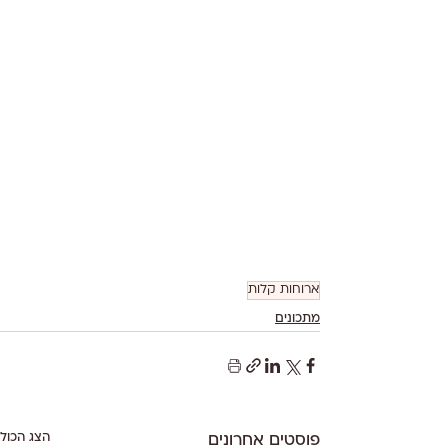
ארוחות קלות
מתכונים
הצג הכול
פוסטים אחרונים