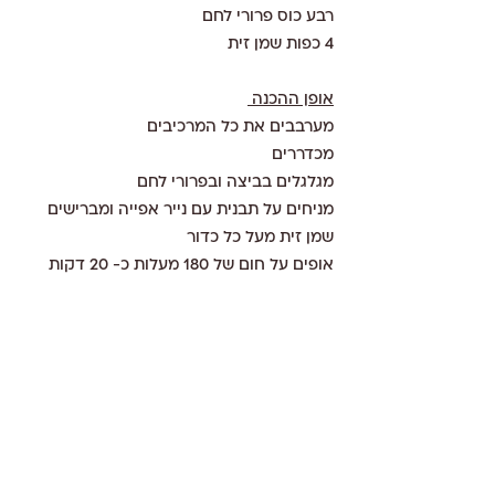
רבע כוס פרורי לחם 
4 כפות שמן זית 
אופן ההכנה 
מערבבים את כל המרכיבים 
מכדררים 
מגלגלים בביצה ובפרורי לחם 
מניחים על תבנית עם נייר אפייה ומברישים 
שמן זית מעל כל כדור 
אופים על חום של 180 מעלות כ- 20 דקות 