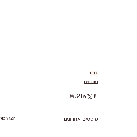
דגים
מתכונים
הצג הכול
פוסטים אחרונים