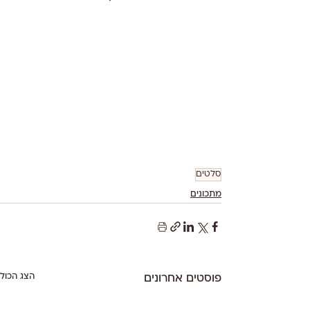
סלטים
מתכונים
הצג הכול
פוסטים אחרונים