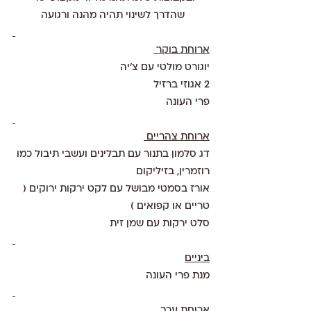
שהדרך לשינוי תהיה מהנה ורגועה 
ארוחת בוקר 
יוגורט מולטי עם צ'יה 
2 אגוזי ברזיל 
פרי העונה
ארוחת צהריים 
דג סלמון בתנור עם תבלינים ועשבי תיבול כמו 
רוזמרין, בזיליקום 
אורז בסמטי מבושל עם לקט ירקות ירוקים ( 
טריים או קפואים )
סלט ירקות עם שמן זית 
ביניים
מנת פרי העונה
ארוחת ערב 