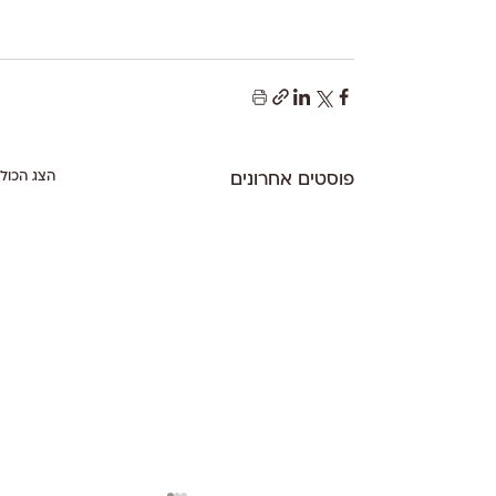
הצג הכול
פוסטים אחרונים