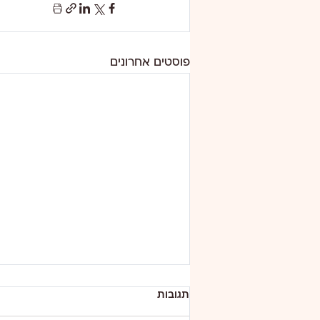
פוסטים אחרונים
תגובות