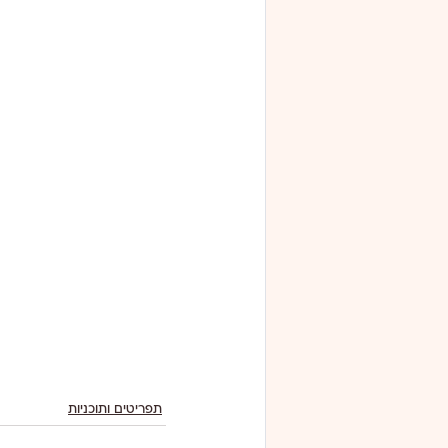
תפריטים ותוכניות