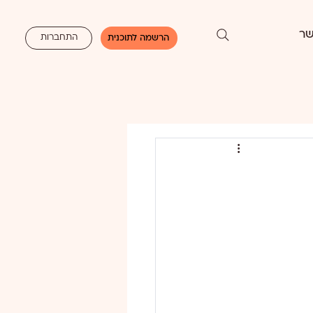
שר
התחברות
הרשמה לתוכנית