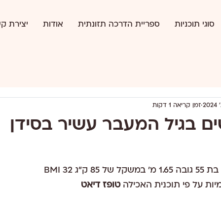
סוגי תוכניות
ספריית הדרכה תזונתית
אודות
יצירת ק
זמן קריאה 1 דקות
ם בגיל המעבר עשיר בסידן
ק"ג BMI 32
יות על פי תוכנית האכילה 
טופז דיאט