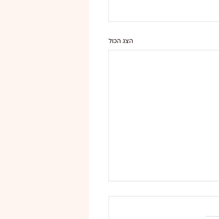
הצג הכול