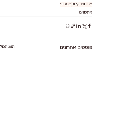
ארוחות קלות
צמחוני
מתכונים
הצג הכול
פוסטים אחרונים