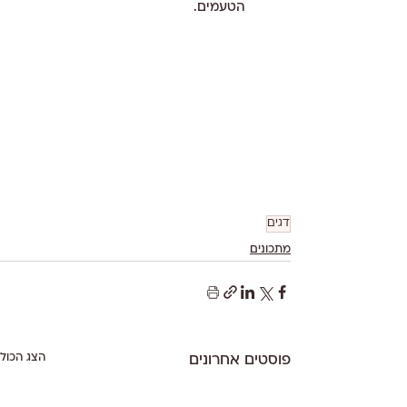
הטעמים.
דגים
מתכונים
הצג הכול
פוסטים אחרונים