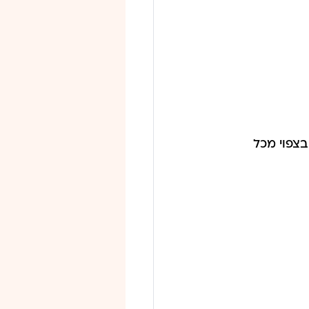
צפוי מכל 