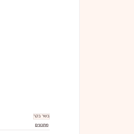
בשר בקר
מתכונים