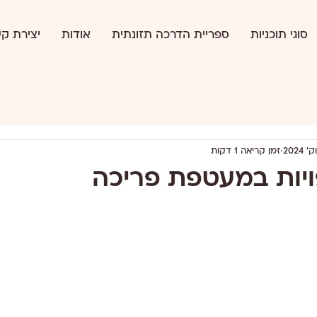
סוגי תוכניות
ספריית הדרכה תזונתית
אודות
יצירת ק
זמן קריאה 1 דקות
ויות במעטפת פריכה