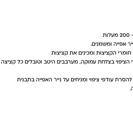
ת
יר אפייה ומשמנים.
ומרי הקציצות ומכינים את קציצות
 הציפוי בצלחת עמוקה, מערבבים היטב וטובלים כל קציצה ב
הסרת עודפי ציפוי ומניחים על נייר האפייה בתבנית
.