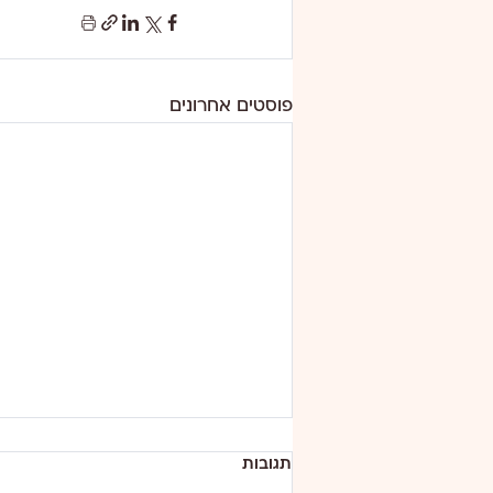
פוסטים אחרונים
תגובות