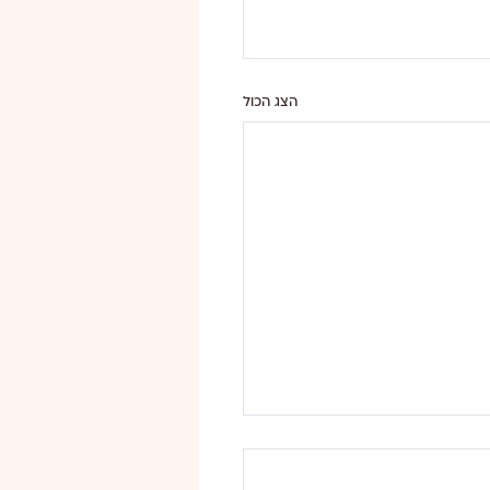
הצג הכול