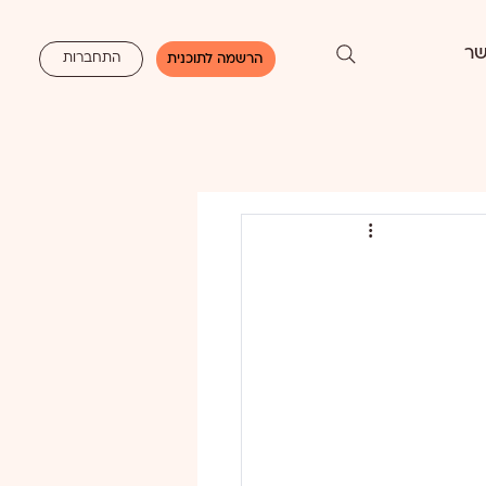
שר
התחברות
הרשמה לתוכנית