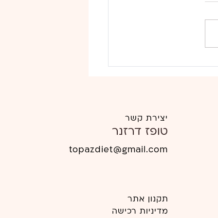
ינואה ועדשים שחורות
יצירת קשר
טופז דרזנר
topazdiet
@gmail.com
תקנון אתר
מדיניות רכישה