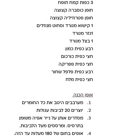
3 כפות קמח תופח
חופן כוסברה קצוצה
חופן פטרוזיליה קצוצה
1 קישוא מגורד וסחוט מנוזלים
1גזר מגורד
1 בצל מגורד
רבע כפית כמון
חצי כפית כורכום
חצי כפית פפריקה
רבע כפית פלפל שחור
חצי כפית מלח
אופן הכנה 
מערבבים היטב את כל החומרים
יוצרים 20 לביבות עגולות 
מסדרים אותן על נייר אפיה משומן 
בתרסיס. ומרססים מעל הלביבות.
אופים בחום של 180 מעלות עד הזה.