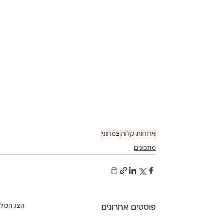
ארוחות קלות
צמחוני
מתכונים
הצג הכול
פוסטים אחרונים