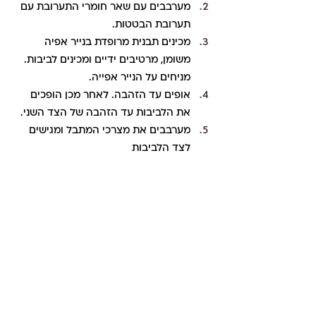
מערבבים עם שאר חומרי התערובת עם 
תערובת הבטטות.
מכינים תבנית מרופדת בנייר אפיה 
משומן, מרטיבים ידיים ומכינים לביבות. 
מניחים על הנייר אפייה.
אופים עד הזהבה. לאחר מכן הופכים 
את הלביבות עד הזהבה של הצד השני.
מערבבים את מצרכי המתבל ומגישים 
לצד הלביבות 