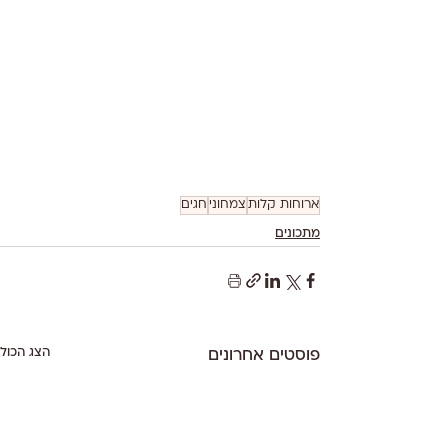
ארוחות קלות
צמחוני
חגים
מתכונים
הצג הכול
פוסטים אחרונים