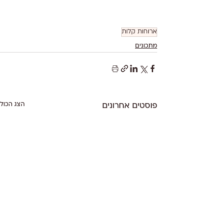
ארוחות קלות
מתכונים
הצג הכול
פוסטים אחרונים