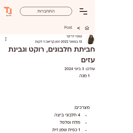
התחברות
>
Post
טופז דרזנר
13 בספט׳ 2022
זמן קריאה 1 דקות
חביתת חלבונים, רוקט וגבינת
עזים
עודכן:
3 ביוני 2024
1 מנה 
מצרכים:
4 חלבוני ביצה 
מלח ופלפל
1 כפית שמן זית