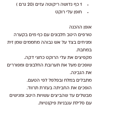
1 כף גדושה ריקוטה עזים (20 גרם )
חופן עלי רוקט
אופן ההכנה
טורפים היטב חלבונים עם כף מים בקערה 
ומניחים בצד על אש גבוהה מחממים שמן זית 
במחבת.
מקפיצים את עלי הרוקט כחצי דקה.
שופכים מעל את תערובת החלבונים ומפוררים 
את הגבינה.
מתבלים במלח ובפלפל לפי הטעם. 
הופכים את החביתה בעזרת תרווד.
מבשלים עד שהביצים עשויות היטב ומגישים 
עם סלילת עגבניות פיקנטיות.