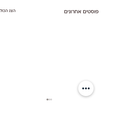
הצג הכול
פוסטים אחרונים
תגובות