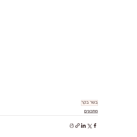
בשר בקר
מתכונים