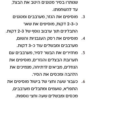
שנותרו בסיר מטגנים היטב את הבצל, 
עד להשחמתו.
מוסיפים את הגזר, מערבבים ומטגנים 
כ-2-3 דקות, מוסיפים את שאר 
התבלינים תוך ערבוב נוסף של 2-3 דקות.
מוסיפים את רסק העגבניות והשום, 
מערבבים ומבשלים עוד כ-3 דקות.
מחזירים את הבשר לסיר, מערבבים עם 
תערובת הבצלים והגזרים, מוסיפים את 
הנוזלים, מביאים לרתיחה, מנמיכים את 
הלהבה ומכסים את הסיר.
כעבור שעה וחצי של בישול מוסיפים את 
התפו"א, טועמים ומתבלים מערבבים, 
מכסים ומבשלים שעה וחצי נוספות.