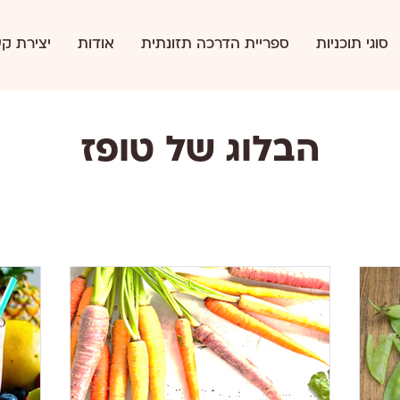
סוגי תוכניות
ספריית הדרכה תזונתית
אודות
יצירת ק
הבלוג של טופז