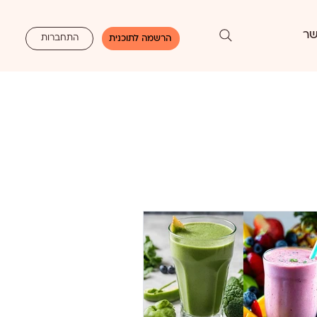
שר
התחברות
הרשמה לתוכנית