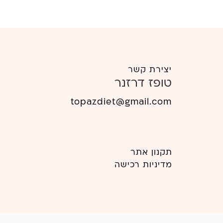
יצירת קשר
טופז דרזנר
topazdiet
@gmail.com
תקנון אתר
מדיניות רכישה